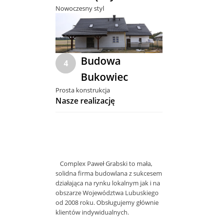
Nowoczesny styl
Budowa
4
Bukowiec
Prosta konstrukcja
Nasze realizację
Complex Paweł Grabski to mała,
solidna firma budowlana z sukcesem
działająca na rynku lokalnym jak i na
obszarze Województwa Lubuskiego
od 2008 roku. Obsługujemy głównie
klientów indywidualnych.