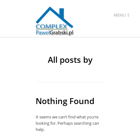
MENU
All posts by
Nothing Found
It seems we can’t find what you’re
looking for. Perhaps searching can
help.